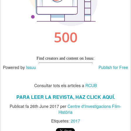
Powered by
Issuu
Publish for Free
Consultar tots els articles a
RCUB
PARA LEER LA REVISTA, HAZ CLICK AQUÍ.
Publicat fa
26th June 2017
per
Centre d'Investigacions Film-
Història
Etiquetes:
2017