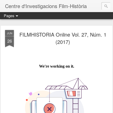
Centre d'Investigacions Film-Història
Pages
FILMHISTORIA Online Vol. 27, Núm. 1
JUN
26
(2017)