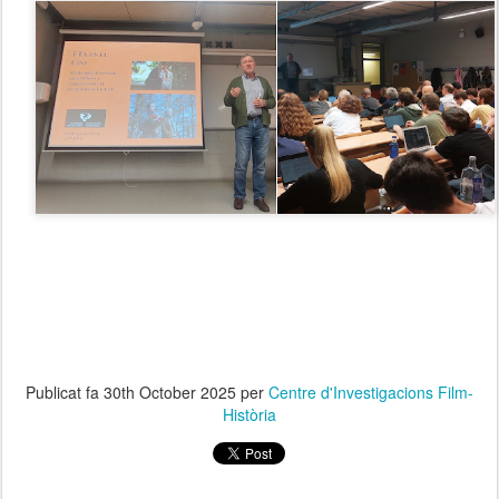
Publicat fa
30th October 2025
per
Centre d'Investigacions Film-
Història